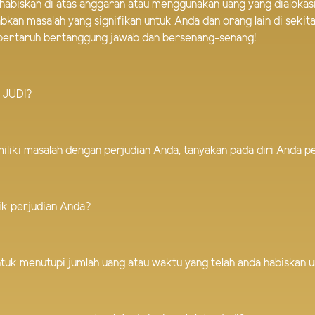
biskan di atas anggaran atau menggunakan uang yang dialokasik
bkan masalah yang signifikan untuk Anda dan orang lain di seki
bertaruh bertanggung jawab dan bersenang-senang!
JUDI?
iki masalah dengan perjudian Anda, tanyakan pada diri Anda p
ik perjudian Anda?
uk menutupi jumlah uang atau waktu yang telah anda habiskan u