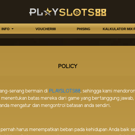
INFO
VOUCHER88
PHISING
KALKULATOR MIX 
POLICY
nang-senang bermain di
PLAYSLOTS88
, sehingga kami mendoro
k menentukan batas mereka dari game yang bertanggung jawab
nda mengatur dan mengontrol batasan anda sendiri.
ak pernah harus menempatkan beban pada kehidupan Anda baik se