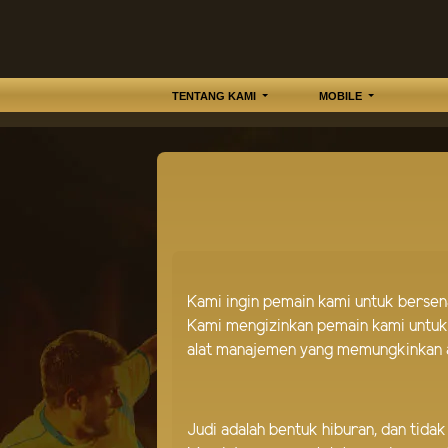
TENTANG KAMI
MOBILE
Kami ingin pemain kami untuk berse
Kami mengizinkan pemain kami untu
alat manajemen yang memungkinkan a
Judi adalah bentuk hiburan, dan tid