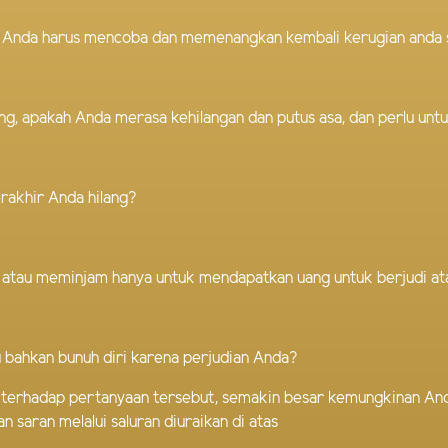
sa Anda harus mencoba dan memenangkan kembali kerugian anda
ang, apakah Anda merasa kehilangan dan putus asa, dan perlu unt
erakhir Anda hilang?
 atau meminjam hanya untuk mendapatkan uang untuk berjudi at
 bahkan bunuh diri karena perjudian Anda?
terhadap pertanyaan tersebut, semakin besar kemungkinan Anda 
 saran melalui saluran diuraikan di atas